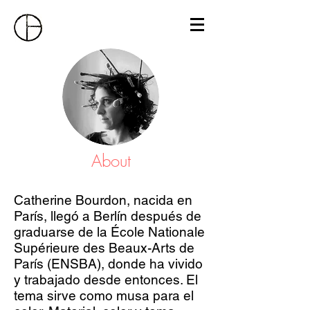
About
Catherine Bourdon, nacida en
París, llegó a Berlín después de
graduarse de la École Nationale
Supérieure des Beaux-Arts de
París (ENSBA), donde ha vivido
y trabajado desde entonces. El
tema sirve como musa para el