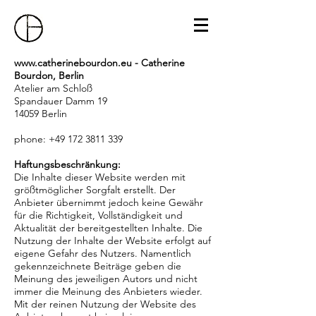
www.catherinebourdon.eu
- Catherine
Bourdon, Berlin
Atelier am Schloß
Spandauer Damm 19
14059 Berlin
phone: +49 172 3811 339
Haftungsbeschränkung:
Die Inhalte dieser Website werden mit
größtmöglicher Sorgfalt erstellt. Der
Anbieter übernimmt jedoch keine Gewähr
für die Richtigkeit, Vollständigkeit und
Aktualität der bereitgestellten Inhalte. Die
Nutzung der Inhalte der Website erfolgt auf
eigene Gefahr des Nutzers. Namentlich
gekennzeichnete Beiträge geben die
Meinung des jeweiligen Autors und nicht
immer die Meinung des Anbieters wieder.
Mit der reinen Nutzung der Website des