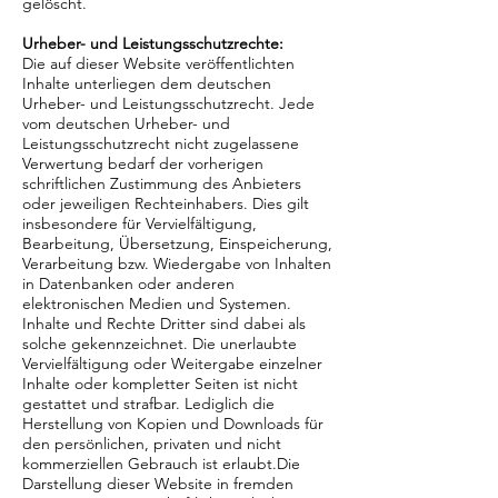
gelöscht.
Urheber- und Leistungsschutzrechte:
Die auf dieser Website veröffentlichten
Inhalte unterliegen dem deutschen
Urheber- und Leistungsschutzrecht. Jede
vom deutschen Urheber- und
Leistungsschutzrecht nicht zugelassene
Verwertung bedarf der vorherigen
schriftlichen Zustimmung des Anbieters
oder jeweiligen Rechteinhabers. Dies gilt
insbesondere für Vervielfältigung,
Bearbeitung, Übersetzung, Einspeicherung,
Verarbeitung bzw. Wiedergabe von Inhalten
in Datenbanken oder anderen
elektronischen Medien und Systemen.
Inhalte und Rechte Dritter sind dabei als
solche gekennzeichnet. Die unerlaubte
Vervielfältigung oder Weitergabe einzelner
Inhalte oder kompletter Seiten ist nicht
gestattet und strafbar. Lediglich die
Herstellung von Kopien und Downloads für
den persönlichen, privaten und nicht
kommerziellen Gebrauch ist erlaubt.Die
Darstellung dieser Website in fremden